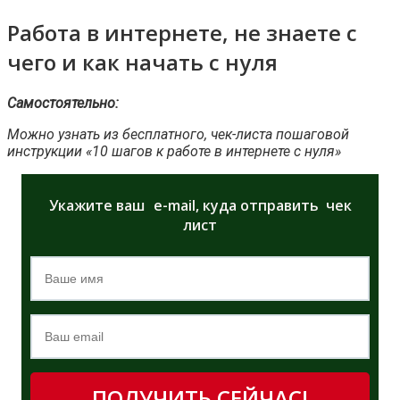
Работа в интернете, не знаете с
чего и как начать с нуля
Самостоятельно:
Можно узнать из бесплатного, чек-листа пошаговой
инструкции «10 шагов к работе в интернете с нуля»
Укажите ваш
e-mail, куда отправить чек
лист
ПОЛУЧИТЬ СЕЙЧАС!