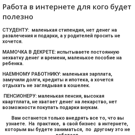
Работа в интернете для кого будет
полезно
СТУДЕНТУ: маленькая стипендия, нет денег на
развлечения и подарки, а у родителей просить не
хочется.
МАМОЧКА В ДЕКРЕТЕ: испытываете постоянную
нехватку денег и времени, маленькое пособие на
ребенка.
НАЕМНОМУ РАБОТНИКУ: маленькая зарплата,
замучили долги, кредиты и ипотека, а хочется
отдыхать не заглядывая в кошелек.
ПЕНСИОНЕРУ: маленькая пенсия, высокая
квартплата, не хватает денег на лекарство, нет
возможности покупать подарки внукам.
Вам останется только внедрять все то, что вы
узнаете. На практике, в свой бизнес в интернете,
которым вы будете заниматься, по другому это не