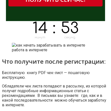
14
:
53
минут
секунд
работа в интернете
Что получите после регистрации:
Бесплатную книгу PDF чек-лист — пошаговую
инструкцию.
Обладатели чек листа попадают в рассылку, из которой
получат подробные информационные статьи с
рекомендациями. В письмах вы узнаете: где, как и в
какой последовательности можно обучаться заработку
в интернете.