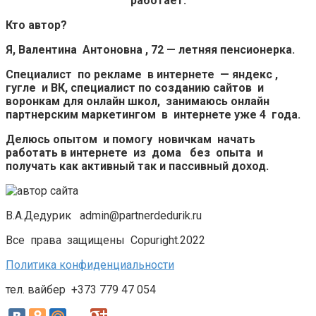
работает.
Кто автор?
Я, Валентина Антоновна , 72 — летняя пенсионерка.
Специалист по рекламе в интернете — яндекс ,
гугле и ВК, специалист по созданию сайтов и
воронкам для онлайн школ, занимаюсь онлайн
партнерским маркетингом в интернете уже 4 года.
Делюсь опытом и помогу новичкам начать
работать в интернете из дома без опыта и
получать как активный так и пассивный доход.
В.А.Дедурик admin@partnerdedurik.ru
Все права защищены Copuright.2022
Политика конфиденциальности
тел. вайбер +373 779 47 054