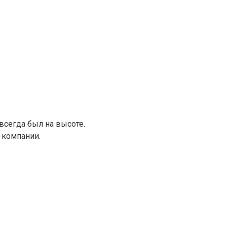
всегда был на высоте.
 компании.