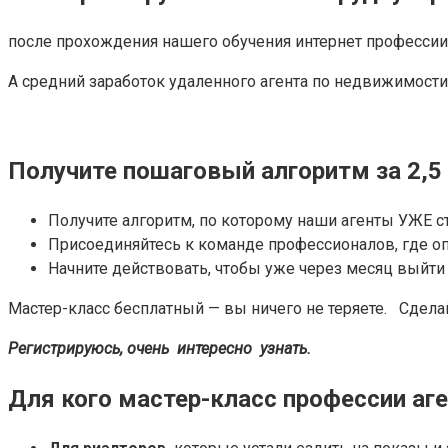
после прохождения нашего обучения интернет профессии
А средний заработок удаленного агента по недвижимости 
Получите пошаговый алгоритм за 2,5 
Получите алгоритм, по которому наши агенты УЖЕ с
Присоединяйтесь к команде профессионалов, где оп
Начните действовать, чтобы уже через месяц выйти н
Мастер-класс бесплатный — вы ничего не теряете. Сдела
Регистрируюсь, очень интересно узнать.
Для кого мастер-класс профессии аг