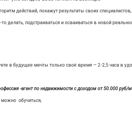
горитм действий, покажут результаты своих специалистов
о-то делать, подстраиваться и осваиваться в новой реально
ете в будущее мечты только своё время — 2-2,5 часа в уд
офессия -агент по недвижимости с доходом от 50.000 руб/м
 можно обучиться,