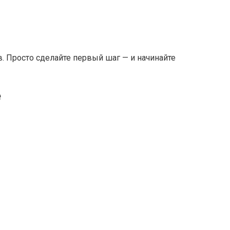
. Просто сделайте первый шаг — и начинайте
е