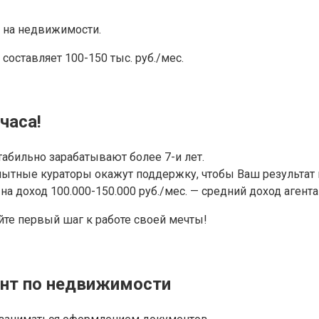
 на недвижимости.
составляет 100-150 тыс. руб./мес.
часа!
табильно зарабатывают более 7-и лет.
ытные кураторы окажут поддержку, чтобы Ваш результат 
а доход 100.000-150.000 руб./мес. — средний доход агента
йте первый шаг к работе своей мечты!
ент по недвижимости