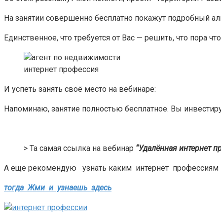
На занятии совершенно бесплатно покажут подробный ал
Единственное, что требуется от Вас — решить, что пора чт
интернет профессия
И успеть занять своё место на вебинаре:
Напоминаю, занятие полностью бесплатное. Вы инвестиру
>
Та самая ссылка на вебинар
“Удалённая интернет пр
А еще рекомендую узнать каким интернет профессиям
тогда Жми и узнаешь здесь