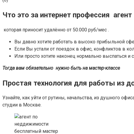
Что это за интернет профессия аген
которая приносит удалённо от 50.000 руб/мес .
Вы давно хотите работать в высоко прибыльной сфере
Если Вы устали от поездок в офис, конфликтов в ко
Или просто хотите наконец нормально выспаться и 
Тогда вам обязательно нужно быть на мастер-классе
Простая технология для работы из д
Узнайте, как уйти от рутины, начальства, из душного оф
студии в Москве.
бесплатный мастер