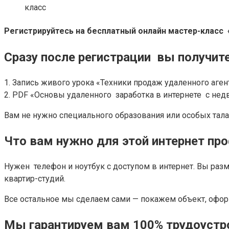
класс
Регистрируйтесь на бесплатный онлайн мастер-класс
Сразу после регистрации вы получите
1. Запись живого урока «Техники продаж удаленного аген
2. PDF «Основы удаленного заработка в интернете с не
Вам не нужно специального образования или особых талан
Что вам нужно для этой интернет пр
Нужен телефон и ноутбук с доступом в интернет. Вы раз
квартир-студий.
Все остальное мы сделаем сами — покажем объект, офор
Мы гарантируем вам 100% трудоустр