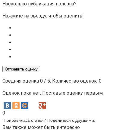
Насколько публикация полезна?
Нажмите на звезду, чтобы оценить!
Отправить оценку
Средняя оценка
0
/ 5. Количество оценок:
0
Оценок пока нет. Поставьте оценку первым.
0
Понравилась статья? Поделиться с друзьями:
Вам также может быть интересно