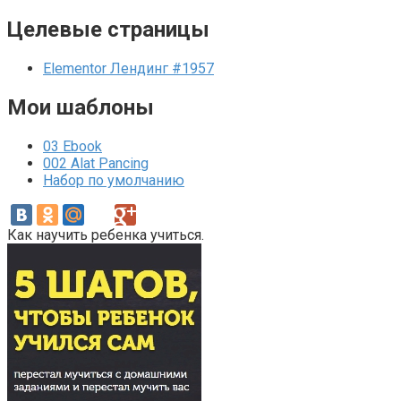
Целевые страницы
Elementor Лендинг #1957
Мои шаблоны
03 Ebook
002 Alat Pancing
Набор по умолчанию
Как научить ребенка учиться.