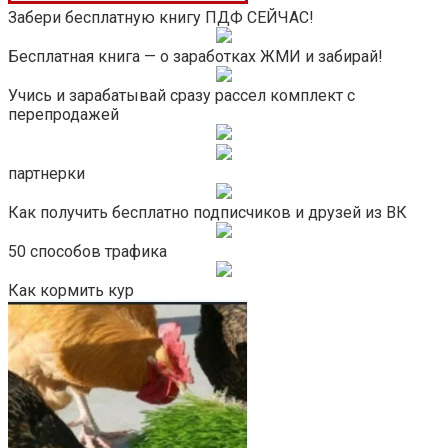
Забери бесплатную книгу ПДФ СЕЙЧАС!
Бесплатная книга — о заработках ЖМИ и забирай!
Учись и зарабатывай сразу рассел комплект с
перепродажей
партнерки
Как получить бесплатно подписчиков и друзей из ВК
50 способов трафика
Как кормить кур