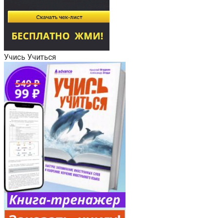
Учись Учиться