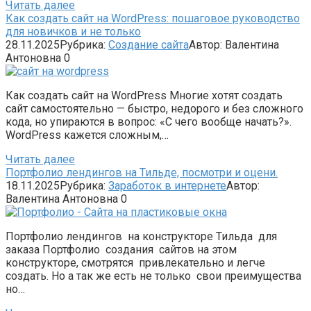
Читать далее
Как создать сайт на WordPress: пошаговое руководство
для новичков и не только
28.11.2025
Рубрика:
Создание сайта
Автор:
Валентина
Антоновна
0
Как создать сайт на WordPress Многие хотят создать
сайт самостоятельно — быстро, недорого и без сложного
кода, но упираются в вопрос: «С чего вообще начать?».
WordPress кажется сложным,…
Читать далее
Портфолио лендингов на Тильде, посмотри и оцени.
18.11.2025
Рубрика:
Заработок в интернете
Автор:
Валентина Антоновна
0
Портфолио лендингов на конструкторе Тильда для
заказа Портфолио создания сайтов на этом
конструкторе, смотрятся привлекательно и легче
создать. Но а так же есть не только свои преимущества
но…