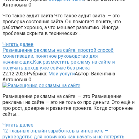
Антоновна
0
Что такое аудит сайта Что такое аудит сайта — это
проверка состояния сайта. Он помогает понять, что
работает хорошо, а что мешает развитию. Иногда
проблема скрыта в технических…
Читать далее
Размещение рекламы на сайте: простой способ
монетизации, понятное руководство для
начинающих.Как разместить рекламу на сайте и
получать доход уже сейчас без риска
22.12.2025
Рубрика:
Мои услуги
Автор:
Валентина
Антоновна
0
Размещение рекламы на сайте — это Размещение
рекламы на сайте — это не только про деньги. Это ещё и
про рост, доверие и развитие проекта. Когда сторонние
сайты…
Читать далее
12 главных онлайн заработков в интернете —
руководство для новичков как начать и не потерять