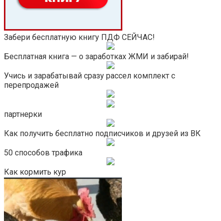
Забери бесплатную книгу ПДФ СЕЙЧАС!
Бесплатная книга — о заработках ЖМИ и забирай!
Учись и зарабатывай сразу рассел комплект с
перепродажей
партнерки
Как получить бесплатно подписчиков и друзей из ВК
50 способов трафика
Как кормить кур