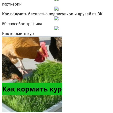
партнерки
Как получить бесплатно подписчиков и друзей из ВК
50 способов трафика
Как кормить кур