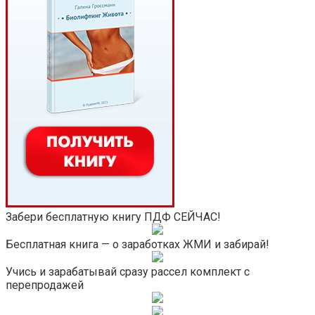
Забери бесплатную книгу ПДФ СЕЙЧАС!
Бесплатная книга — о заработках ЖМИ и забирай!
Учись и зарабатывай сразу рассел комплект с
перепродажей