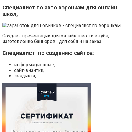
Специалист
по авто воронкам для онлайн
школ,
Создаю презентации для онлайн школ и ютуба,
изготовление баннеров для себя и на заказ.
Специалист по созданию сайтов:
информационные,
сайт-визитки,
лендинги,