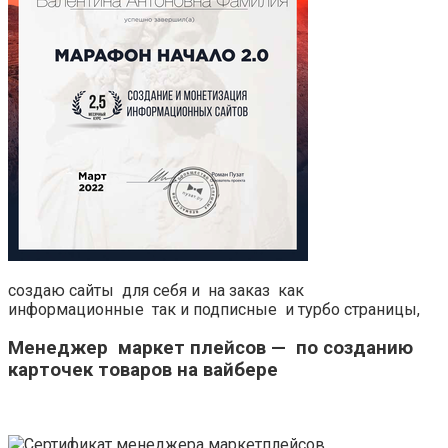
создаю сайты для себя и на заказ как
информационные так и подписные и турбо страницы,
Менеджер маркет плейсов — по созданию
карточек товаров на вайбере