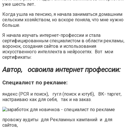
уже шесть лет..
Когда ушла на пенсию, я начала заниматься домашним
сельским хозяйством, но вскоре поняла, что мне нужно
больше.
Я начала изучать интернет-профессии и стала
сертифицированным специалистом в области рекламы,
воронок, создания сайтов и использования
искусственного интеллекта в нейросетях. Вот мои
сертификаты:
Автор, освоила интернет профессии:
Специалист по рекламе:
яндекс (РСЯ и поиск), гугл (поиск и ютуб), ВК- таргет,
настраиваю как для себя, так и на заказ.
провожу аудиты для Рекламных кампаний и для
сайтов,