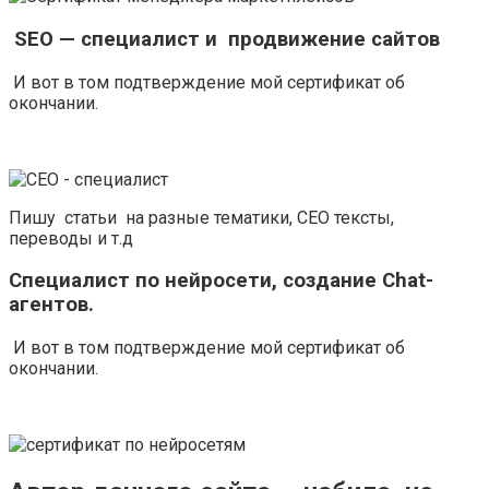
SEO — специалист и продвижение сайтов
И вот в том подтверждение мой сертификат об
окончании.
Пишу статьи на разные тематики, СЕО тексты,
переводы и т.д
Специалист по нейросети, создание Chat-
агентов.
И вот в том подтверждение мой сертификат об
окончании.