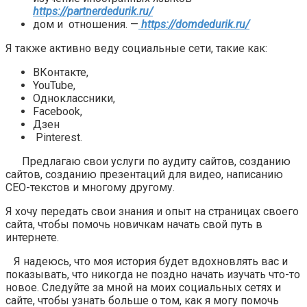
https://partnerdedurik.ru/
дом и отношения. —
https://domdedurik.ru/
Я также активно веду социальные сети, такие как:
ВКонтакте,
YouTube,
Одноклассники,
Facebook,
Дзен
Pinterest.
Предлагаю свои услуги по аудиту сайтов, созданию
сайтов, созданию презентаций для видео, написанию
СЕО-текстов и многому другому.
Я хочу передать свои знания и опыт на страницах своего
сайта, чтобы помочь новичкам начать свой путь в
интернете.
Я надеюсь, что моя история будет вдохновлять вас и
показывать, что никогда не поздно начать изучать что-то
новое. Следуйте за мной на моих социальных сетях и
сайте, чтобы узнать больше о том, как я могу помочь