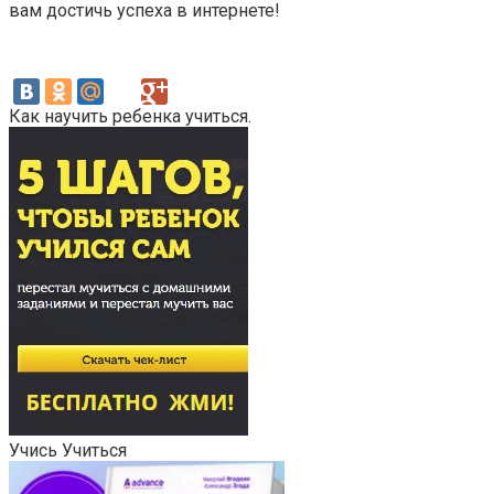
вам достичь успеха в интернете!
Как научить ребенка учиться.
Учись Учиться