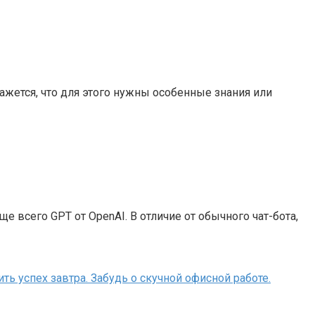
Кажется, что для этого нужны особенные знания или
 всего GPT от OpenAI. В отличие от обычного чат-бота,
ть успех завтра. Забудь о скучной офисной работе.