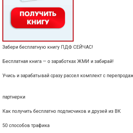
Забери бесплатную книгу ПДФ СЕЙЧАС!
Бесплатная книга — о заработках ЖМИ и забирай!
Учись и зарабатывай сразу рассел комплект с перепрода
партнерки
Как получить бесплатно подписчиков и друзей из ВК
50 способов трафика