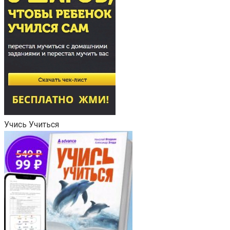
Учись Учиться