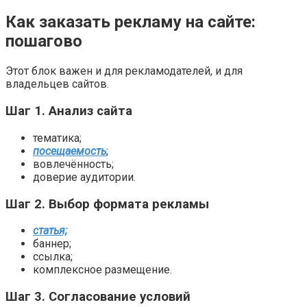
Как заказать рекламу на сайте:
пошагово
Этот блок важен и для рекламодателей, и для
владельцев сайтов.
Шаг 1. Анализ сайта
тематика;
посещаемость
;
вовлечённость;
доверие аудитории.
Шаг 2. Выбор формата рекламы
статья;
баннер;
ссылка;
комплексное размещение.
Шаг 3. Согласование условий