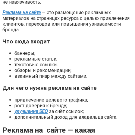
не навязчивость.
Реклама на сайте
— это размещение рекламных
материалов на страницах ресурса с целью привлечения
клиентов, переходов или повышения узнаваемости
бренда.
Что сюда входит
баннеры;
рекламные статьи;
текстовые ссылки;
обзоры и рекомендации;
взаимный пиар между сайтами.
Для чего нужна реклама на сайте
привлечение целевого трафика;
рост доверия к бренду;
улучшение SEO
за счёт ссылок;
дополнительный доход для владельца сайта.
Реклама на сайте — какая