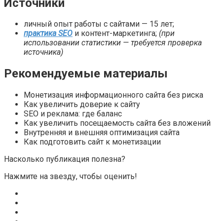
Источники
личный опыт работы с сайтами — 15 лет;
практика SEO
и контент-маркетинга;
(при
использовании статистики — требуется проверка
источника)
Рекомендуемые материалы
Монетизация информационного сайта без риска
Как увеличить доверие к сайту
SEO и реклама: где баланс
Как увеличить посещаемость сайта без вложений
Внутренняя и внешняя оптимизация сайта
Как подготовить сайт к монетизации
Насколько публикация полезна?
Нажмите на звезду, чтобы оценить!