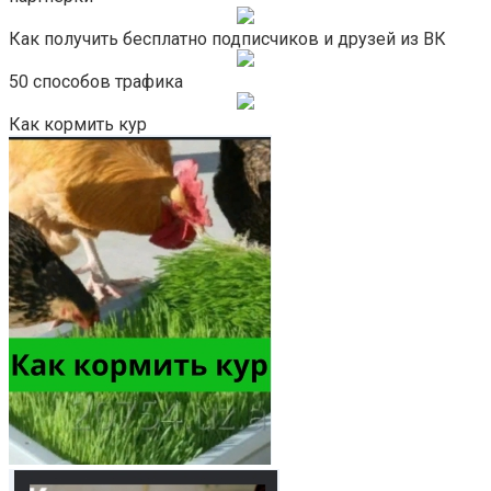
Как получить бесплатно подписчиков и друзей из ВК
50 способов трафика
Как кормить кур