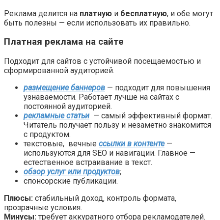
Реклама делится на
платную
и
бесплатную
, и обе могут
быть полезны — если использовать их правильно.
Платная реклама на сайте
Подходит для сайтов с устойчивой посещаемостью и
сформированной аудиторией.
размещение баннеров
— подходит для повышения
узнаваемости. Работает лучше на сайтах с
постоянной аудиторией.
рекламные статьи
— самый эффективный формат.
Читатель получает пользу и незаметно знакомится
с продуктом.
текстовые, вечные
ссылки в контенте
—
используются для SEO и навигации. Главное —
естественное встраивание в текст.
обзор услуг или продуктов
;
спонсорские публикации.
Плюсы:
стабильный доход, контроль формата,
прозрачные условия.
Минусы:
требует аккуратного отбора рекламодателей.