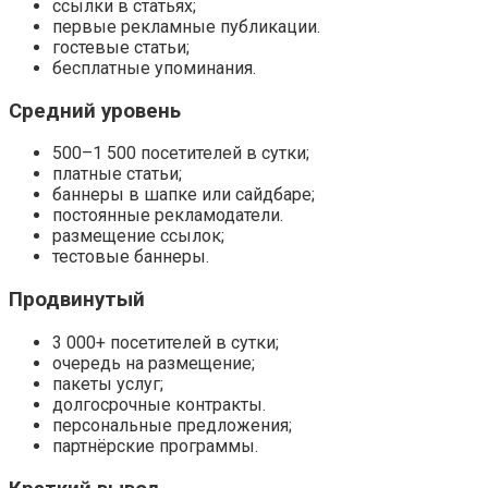
ссылки в статьях;
первые рекламные публикации.
гостевые статьи;
бесплатные упоминания.
Средний уровень
500–1 500 посетителей в сутки;
платные статьи;
баннеры в шапке или сайдбаре;
постоянные рекламодатели.
размещение ссылок;
тестовые баннеры.
Продвинутый
3 000+ посетителей в сутки;
очередь на размещение;
пакеты услуг;
долгосрочные контракты.
персональные предложения;
партнёрские программы.