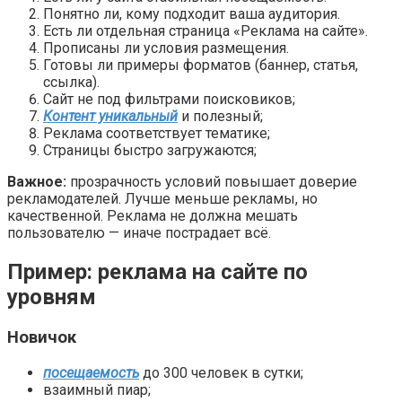
Понятно ли, кому подходит ваша аудитория.
Есть ли отдельная страница «Реклама на сайте».
Прописаны ли условия размещения.
Готовы ли примеры форматов (баннер, статья,
ссылка).
Сайт не под фильтрами поисковиков;
Контент уникальный
и полезный;
Реклама соответствует тематике;
Страницы быстро загружаются;
Важное:
прозрачность условий повышает доверие
рекламодателей. Лучше меньше рекламы, но
качественной. Реклама не должна мешать
пользователю — иначе пострадает всё.
Пример: реклама на сайте по
уровням
Новичок
посещаемость
до 300 человек в сутки;
взаимный пиар;