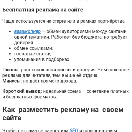
Бесплатная реклама на сайте
Чаще используется на старте или в рамках партнёрства.
взаимопиар
— обмен аудиториями между сайтами
одной тематики. Работает без бюджета, но требует
доверия.
обмен ссылками;
гостевые статьи;
упоминания в подборках.
Плюсы:
рост ссылочной массы и доверия. Чем полезнее
реклама для читателя, тем выше её отдача.
Минусы:
не даёт прямого дохода.
Короткий вывод:
идеальная схема — сочетание платных
и бесплатных форматов.
Как разместить рекламу на своем
сайте
Чтобы реклама не навредила
SEO
и пользователям,