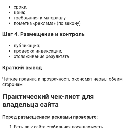
сроки;
цена;
требования к материалу;
пометка «реклама» (по закону).
Шаг 4. Размещение и контроль
публикация;
проверка индексации;
отслеживание результата.
Краткий вывод
Чёткие правила и прозрачность экономят нервы обеим
сторонам.
Практический чек-лист для
владельца сайта
Перед размещением рекламы проверьте:
Есть ли у сайта стабильная посещаемость.