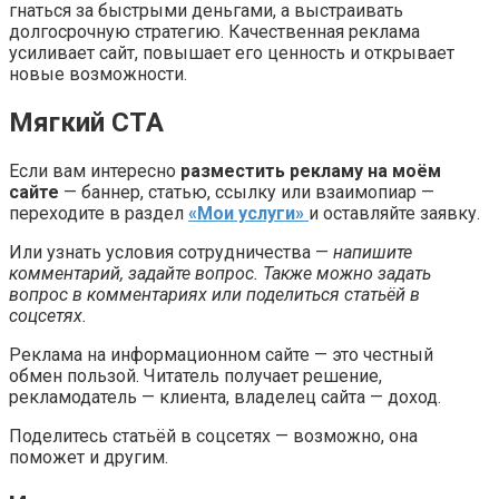
гнаться за быстрыми деньгами, а выстраивать
долгосрочную стратегию. Качественная реклама
усиливает сайт, повышает его ценность и открывает
новые возможности.
Мягкий CTA
Если вам интересно
разместить рекламу на моём
сайте
— баннер, статью, ссылку или взаимопиар —
переходите в раздел
«Мои услуги»
и оставляйте заявку.
Или узнать условия сотрудничества —
напишите
комментарий, задайте вопрос.
Также можно задать
вопрос в комментариях или поделиться статьёй в
соцсетях.
Реклама на информационном сайте — это честный
обмен пользой. Читатель получает решение,
рекламодатель — клиента, владелец сайта — доход.
Поделитесь статьёй в соцсетях — возможно, она
поможет и другим.