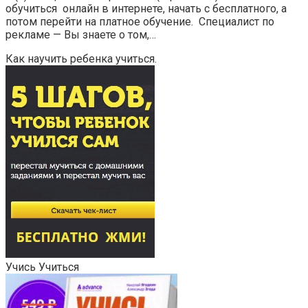
обучиться онлайн в интернете, начать с бесплатного, а
потом перейти на платное обучение. Специалист по
рекламе — Вы знаете о том,…
Как научить ребенка учиться.
Учись Учиться