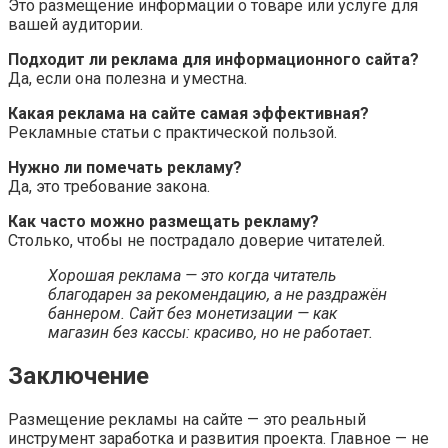
Это размещение информации о товаре или услуге для
вашей аудитории.
Подходит ли реклама для информационного сайта?
Да, если она полезна и уместна.
Какая реклама на сайте самая эффективная?
Рекламные статьи с практической пользой.
Нужно ли помечать рекламу?
Да, это требование закона.
Как часто можно размещать рекламу?
Столько, чтобы не пострадало доверие читателей.
Хорошая реклама — это когда читатель
благодарен за рекомендацию, а не раздражён
баннером.
Сайт без монетизации — как
магазин без кассы: красиво, но не работает.
Заключение
Размещение рекламы на сайте — это реальный
инструмент заработка и развития проекта. Главное — не