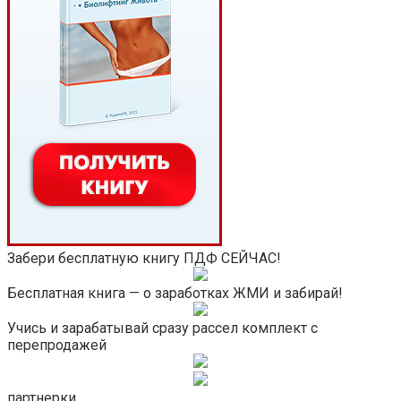
Забери бесплатную книгу ПДФ СЕЙЧАС!
Бесплатная книга — о заработках ЖМИ и забирай!
Учись и зарабатывай сразу рассел комплект с
перепродажей
партнерки