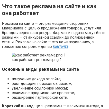
Что такое реклама на сайте и как
она работает
Реклама на сайте — это размещение сторонних
материалов с целью продвижения товаров, услуг или
брендов через ваш ресурс. Формат и подача могут быть
разными — от аккуратной ссылки до полноценной
статьи. Реклама на сайте — это не «впаривание», а
грамотное сопровождение
контента
.
как работает реклама.png 1
Основные виды рекламы на сайте
получение дохода от сайта;
рост доверия поисковых систем;
увеличение ссылочной массы;
взаимное продвижение проектов;
расширение партнёрской сети.
Короткий вывод:
цель рекламы — взаимная выгода, а