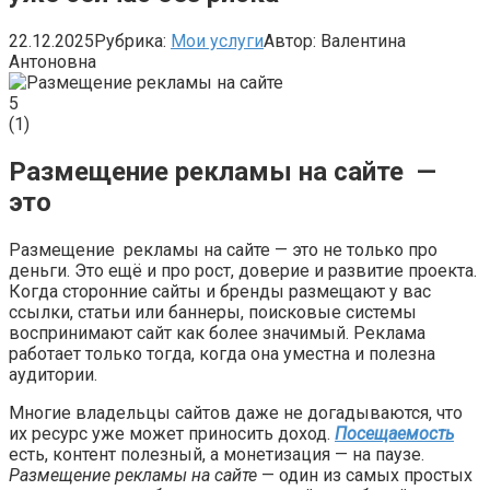
22.12.2025
Рубрика:
Мои услуги
Автор:
Валентина
Антоновна
5
(
1
)
Размещение рекламы на сайте —
это
Размещение рекламы на сайте — это не только про
деньги. Это ещё и про рост, доверие и развитие проекта.
Когда сторонние сайты и бренды размещают у вас
ссылки, статьи или баннеры, поисковые системы
воспринимают сайт как более значимый. Реклама
работает только тогда, когда она уместна и полезна
аудитории.
Многие владельцы сайтов даже не догадываются, что
их ресурс уже может приносить доход.
Посещаемость
есть, контент полезный, а монетизация — на паузе.
Размещение рекламы на сайте
— один из самых простых