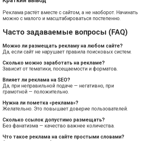
Краткий вывод
Реклама растёт вместе с сайтом, а не наоборот. Начинать
можно с малого и масштабироваться постепенно.
Часто задаваемые вопросы (FAQ)
Можно ли размещать рекламу на любом сайте?
Да, если сайт не нарушает правила поисковых систем.
Сколько можно заработать на рекламе?
Зависит от тематики, посещаемости и форматов.
Влияет ли реклама на SEO?
Да, при неправильной подаче — негативно, при
грамотной — положительно.
Нужна ли пометка «реклама»?
Желательно. Это повышает доверие пользователей.
Сколько ссылок допустимо размещать?
Без фанатизма — качество важнее количества.
Что такое реклама на сайте простыми словами?