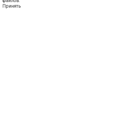
файлов.
Принять