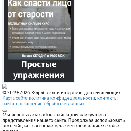
© 2019-2026 -Заработок в интернете для начинающих
Карта сайта
политика конфидециальности
:
контакты
сайта
:
соглашение обработки данных
Мы используем cookie-файлы для наилучшего
представления нашего сайта. Продолжая использовать
этот сайт, вы соглашаетесь с использованием cookie-