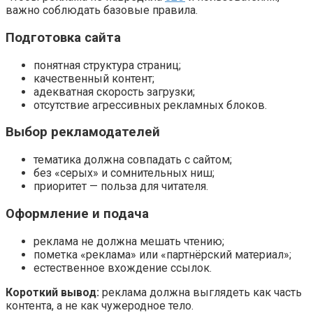
важно соблюдать базовые правила.
Подготовка сайта
понятная структура страниц;
качественный контент;
адекватная скорость загрузки;
отсутствие агрессивных рекламных блоков.
Выбор рекламодателей
тематика должна совпадать с сайтом;
без «серых» и сомнительных ниш;
приоритет — польза для читателя.
Оформление и подача
реклама не должна мешать чтению;
пометка «реклама» или «партнёрский материал»;
естественное вхождение ссылок.
Короткий вывод:
реклама должна выглядеть как часть
контента, а не как чужеродное тело.