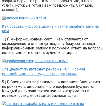
собрала варианты рекламы на своем сайте, а также
услуги, которые готова вам предложить. Сайт мой,
молодой,…
Как создать информационный сайт и зарабатывать на
нем
1 (1) Информационный сайт — чем отличается от
коммерческого это когда люди в браузер заносят
информационный запрос и получаем ответ на вопросы
пользователя: в статьях, аудио или видео…
Специалист по интернет-рекламе РСЯ — самая
востребовательная, удаленная профессия
5 (1) Специалист по рекламе — в интернете Специалист
по рекламе в интернете — это профессия будущего.
Каждый день появляются новые инструменты и
возможности для развития бизнеса. Если…