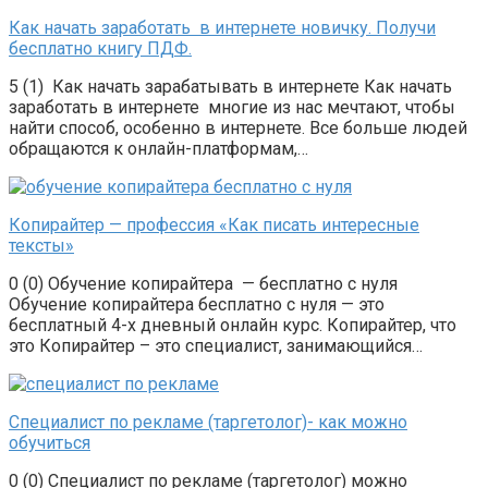
Как начать заработать в интернете новичку. Получи
бесплатно книгу ПДФ.
5 (1) Как начать зарабатывать в интернете Как начать
заработать в интернете многие из нас мечтают, чтобы
найти способ, особенно в интернете. Все больше людей
обращаются к онлайн-платформам,…
Копирайтер — профессия «Как писать интересные
тексты»
0 (0) Обучение копирайтера — бесплатно с нуля
Обучение копирайтера бесплатно с нуля — это
бесплатный 4-х дневный онлайн курс. Копирайтер, что
это Копирайтер – это специалист, занимающийся…
Специалист по рекламе (таргетолог)- как можно
обучиться
0 (0) Специалист по рекламе (таргетолог) можно