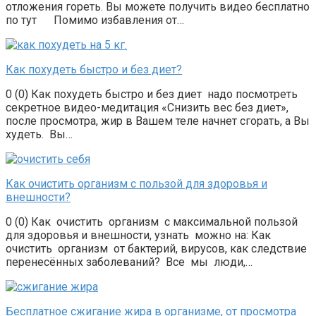
отложения гореть. Вы можете получить видео бесплатно
по тут Помимо избавления от…
Как похудеть быстро и без диет?
0 (0) Как похудеть быстро и без диет надо посмотреть
секретное видео-медитация «Снизить вес без диет»,
после просмотра, жир в Вашем теле начнет сгорать, а Вы
худеть. Вы…
Как очистить организм с пользой для здоровья и
внешности?
0 (0) Как очистить организм с максимальной пользой
для здоровья и внешности, узнать можно на: Как
очистить организм от бактерий, вирусов, как следствие
перенесённых заболеваний? Все мы люди,…
Бесплатное сжигание жира в организме, от просмотра