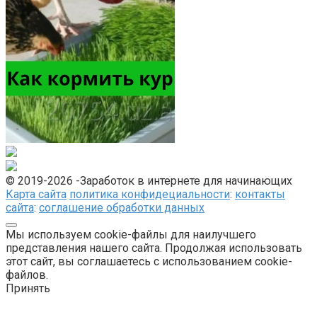
© 2019-2026 -Заработок в интернете для начинающих
Карта сайта
политика конфидециальности
:
контакты
сайта
:
соглашение обработки данных
Мы используем cookie-файлы для наилучшего
представления нашего сайта. Продолжая использовать
этот сайт, вы соглашаетесь с использованием cookie-
файлов.
Принять