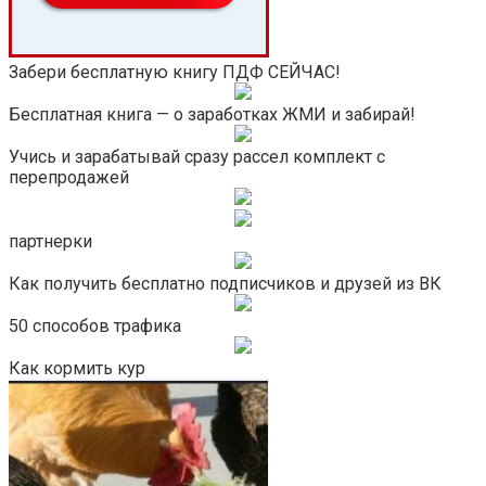
Забери бесплатную книгу ПДФ СЕЙЧАС!
Бесплатная книга — о заработках ЖМИ и забирай!
Учись и зарабатывай сразу рассел комплект с
перепродажей
партнерки
Как получить бесплатно подписчиков и друзей из ВК
50 способов трафика
Как кормить кур