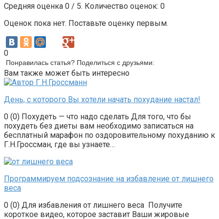
Средняя оценка
0
/ 5. Количество оценок:
0
Оценок пока нет. Поставьте оценку первым.
0
Понравилась статья? Поделиться с друзьями:
Вам также может быть интересно
День, с которого Вы хотели начать похудание настал!
0 (0) Похудеть — что надо сделать Для того, что бы
похудеть без диеты вам необходимо записаться на
бесплатный марафон по оздоровительному похуданию к
Г.Н.Гроссман, где вы узнаете…
Программируем подсознание на избавление от лишнего
веса
0 (0) Для избавления от лишнего веса Получите
короткое видео, которое заставит Ваши жировые