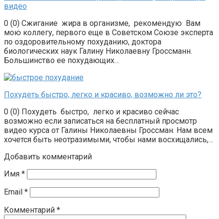
видео
0 (0) Сжигание жира в организме, рекомендую Вам
мою коллегу, первого еще в Советском Союзе эксперта
по оздоровительному похуданию, доктора
биологических наук Галину Николаевну Гроссманн.
Большинство ее похудающих…
Похудеть быстро, легко и красиво, возможно ли это?
0 (0) Похудеть быстро, легко и красиво сейчас
возможно если записаться на бесплатный просмотр
видео курса от Галины Николаевны Гроссман. Нам всем
хочется быть неотразимыми, чтобы нами восхищались,…
Добавить комментарий
Имя
*
Email
*
Комментарий
*