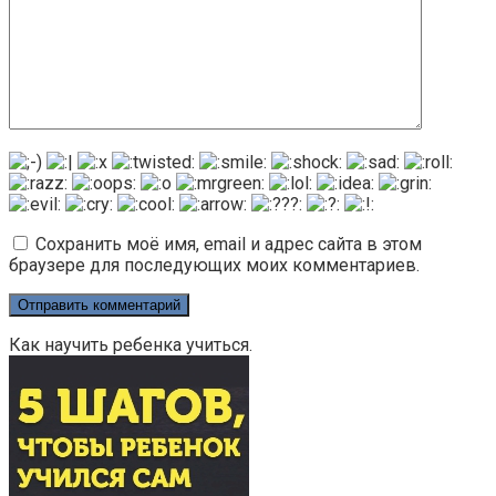
Сохранить моё имя, email и адрес сайта в этом
браузере для последующих моих комментариев.
Как научить ребенка учиться.