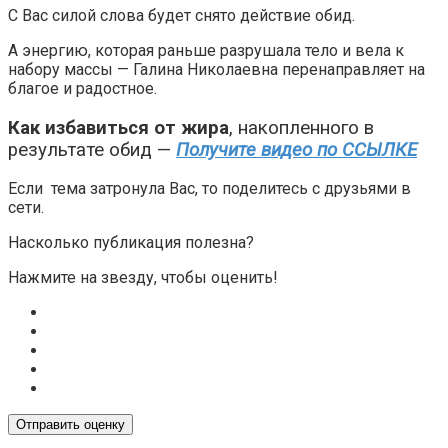
С Вас силой слова будет снято действие обид.
А энергию, которая раньше разрушала тело и вела к
набору массы — Галина Николаевна перенаправляет на
благое и радостное.
Как избавиться от жира
, накопленного в
результате обид —
Получите видео по ССЫЛКЕ
Если тема затронула Вас, то поделитесь с друзьями в
сети.
Насколько публикация полезна?
Нажмите на звезду, чтобы оценить!
Отправить оценку