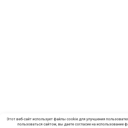
Этот веб-сайт использует файлы cookie для улучшения пользоват
пользоваться сайтом, вы даете согласие на использование 