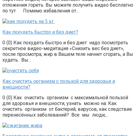
отложения гореть. Вы можете получить видео бесплатно
по тут Помимо избавления от…
Как похудеть быстро и без диет?
0 (0) Как похудеть быстро и без диет надо посмотреть
секретное видео-медитация «Снизить вес без диет»,
после просмотра, жир в Вашем теле начнет сгорать, а Вы
худеть. Вы…
Как очистить организм с пользой для здоровья и
внешности?
0 (0) Как очистить организм с максимальной пользой
для здоровья и внешности, узнать можно на: Как
очистить организм от бактерий, вирусов, как следствие
перенесённых заболеваний? Все мы люди,…