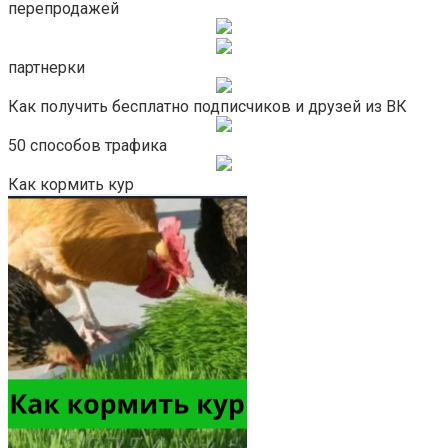
перепродажей
партнерки
Как получить бесплатно подписчиков и друзей из ВК
50 способов трафика
Как кормить кур