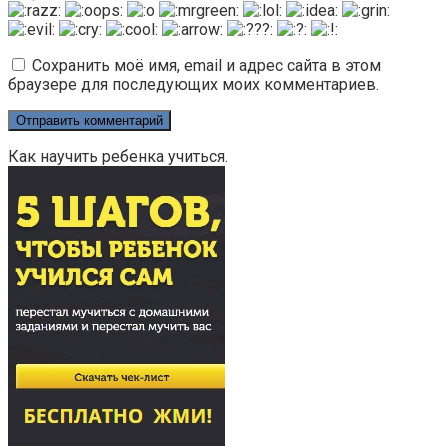
Сохранить моё имя, email и адрес сайта в этом
браузере для последующих моих комментариев.
Как научить ребенка учиться.