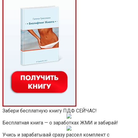
Забери бесплатную книгу ПДФ СЕЙЧАС!
Бесплатная книга — о заработках ЖМИ и забирай!
Учись и зарабатывай сразу рассел комплект с