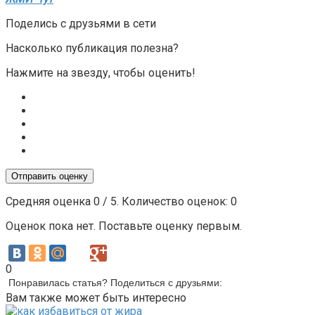
Поделись с друзьями в сети
Насколько публикация полезна?
Нажмите на звезду, чтобы оценить!
Отправить оценку
Средняя оценка
0
/ 5. Количество оценок:
0
Оценок пока нет. Поставьте оценку первым.
0
Понравилась статья? Поделиться с друзьями:
Вам также может быть интересно