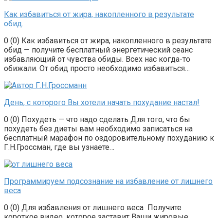
Как избавиться от жира, накопленного в результате
обид.
0 (0) Как избавиться от жира, накопленного в результате
обид — получите бесплатный энергетический сеанс
избавляющий от чувства обиды. Всех нас когда-то
обижали. От обид просто необходимо избавиться…
День, с которого Вы хотели начать похудание настал!
0 (0) Похудеть — что надо сделать Для того, что бы
похудеть без диеты вам необходимо записаться на
бесплатный марафон по оздоровительному похуданию к
Г.Н.Гроссман, где вы узнаете…
Программируем подсознание на избавление от лишнего
веса
0 (0) Для избавления от лишнего веса Получите
короткое видео, которое заставит Ваши жировые