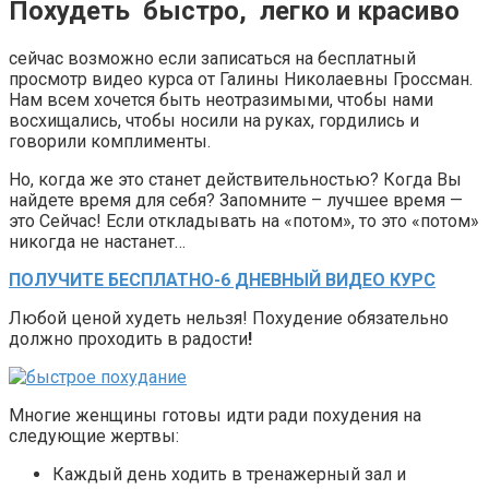
Похудеть быстро, легко и красиво
сейчас возможно если записаться на бесплатный
просмотр видео курса от Галины Николаевны Гроссман.
Нам всем хочется быть неотразимыми, чтобы нами
восхищались, чтобы носили на руках, гордились и
говорили комплименты.
Но, когда же это станет действительностью? Когда Вы
найдете время для себя? Запомните – лучшее время —
это Сейчас! Если откладывать на «потом», то это «потом»
никогда не настанет…
ПОЛУЧИТЕ БЕСПЛАТНО-6 ДНЕВНЫЙ ВИДЕО КУРС
Любой ценой худеть нельзя! Похудение обязательно
должно проходить в радости
!
Многие женщины готовы идти ради похудения на
следующие жертвы:
Каждый день ходить в тренажерный зал и