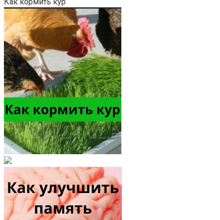
Как кормить кур