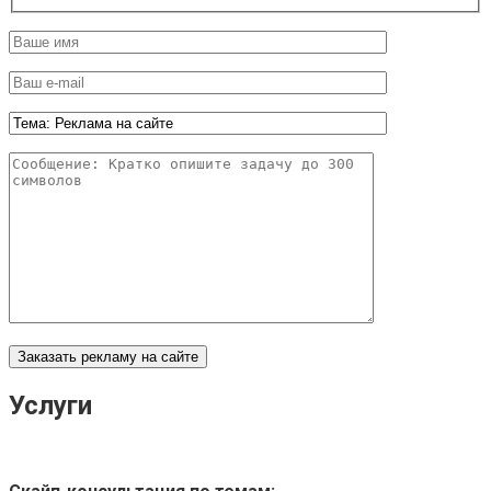
Услуги