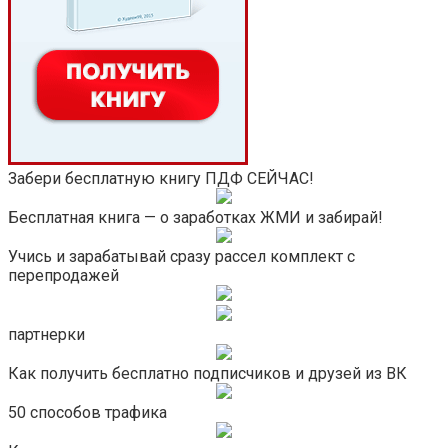
Забери бесплатную книгу ПДФ СЕЙЧАС!
Бесплатная книга — о заработках ЖМИ и забирай!
Учись и зарабатывай сразу рассел комплект с
перепродажей
партнерки
Как получить бесплатно подписчиков и друзей из ВК
50 способов трафика