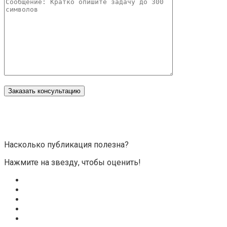
Насколько публикация полезна?
Нажмите на звезду, чтобы оценить!