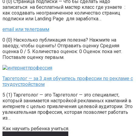
0 (0) Страница подписки — что бы сделать надо
записаться на бесплатный мастер класс где узнаете :
как создавать неограниченное количество страниц
подписки или Landing Page для заработка…
email или телеграмм
0 (0) Насколько публикация полезна? Нажмите на
звезду, чтобы оценить! Отправить оценку Средняя
оценка 0 / 5. Количество оценок: 0 Оценок пока нет.
Поставьте оценку первым.
Таргетолог — за 3 дня обучитесь профессии по рекламе с
трудоустройством
5 (1) Таргетолог — это Таргетолог — это специалист,
который занимается настройкой рекламных кампаний в
интернете с целью привлечения целевой аудитории. Это
увлекательная профессия, которая позволяет работать
из…
Как научить ребенка учиться.