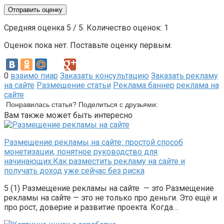
Отправить оценку
Средняя оценка
5
/ 5. Количество оценок:
1
Оценок пока нет. Поставьте оценку первым.
0
взаимо пиар
Заказать консультацию
Заказать рекламу
на сайте
Размещение статьи
Реклама баннер
реклама на
сайте
Понравилась статья? Поделиться с друзьями:
Вам также может быть интересно
Размещение рекламы на сайте: простой способ
монетизации, понятное руководство для
начинающих.Как разместить рекламу на сайте и
получать доход уже сейчас без риска
5 (1) Размещение рекламы на сайте — это Размещение
рекламы на сайте — это не только про деньги. Это ещё и
про рост, доверие и развитие проекта. Когда…