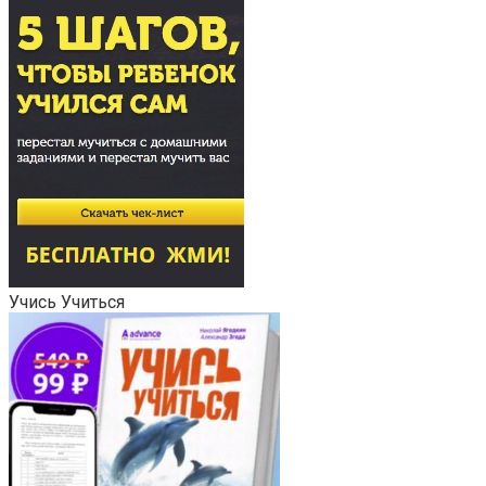
Учись Учиться