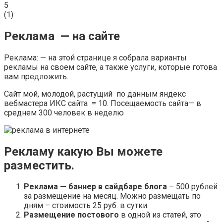
5
(
1
)
Реклама — на сайте
Реклама: — на этой странице я собрала варианты
рекламы на своем сайте, а также услуги, которые готова
вам предложить.
Сайт мой, молодой, растущий по данным яндекс
вебмастера ИКС сайта = 10. Посещаемость сайта— в
среднем 300 человек в неделю
Рекламу какую Вы можете
разместить.
Реклама — баннер в сайдбаре блога
– 500 рублей
за размещение на месяц. Можно размещать по
дням – стоимость 25 руб. в сутки.
Размещение постового
в одной из статей, это