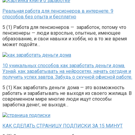
Реальная работа для пенсионеров в интернете. 9
способов без опыта и бесплатно
5 (1) Работа для пенсионеров — заработок, потому что
пенсионеры — люди взрослые, опытные, имеющее
образование, и свои навыки и хобби, но в то же время
может подойти…
10 уникальных способов как заработать деньги дома.
Узнай, как зарабатывать на нейросетях, начать сегодня и
получить успех завтра. Забудь о скучной офисной работе.
5 (1) Как заработать деньги дома — это возможность
работать и зарабатывать не выходя из своего жилища. В
современном мире многие люди ищут способы
заработка денег, не выходя…
КАК СДЕЛАТЬ СТРАНИЦУ ПОДПИСКИ ЗА 15 МИНУТ