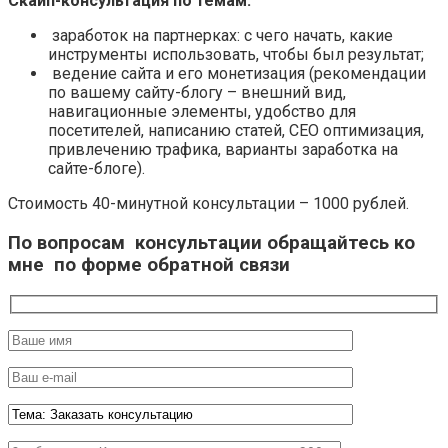
Скайп-консультация по темам:
заработок на партнерках: с чего начать, какие
инструменты использовать, чтобы был результат;
ведение сайта и его монетизация (рекомендации
по вашему сайту-блогу – внешний вид,
навигационные элементы, удобство для
посетителей, написанию статей, СЕО оптимизация,
привлечению трафика, варианты заработка на
сайте-блоге).
Стоимость 40-минутной консультации – 1000 рублей.
По вопросам консультации обращайтесь ко
мне по форме обратной связи